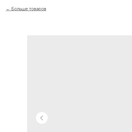
Больше товаров