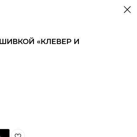
ЫШИВКОЙ «КЛЕВЕР И
ь