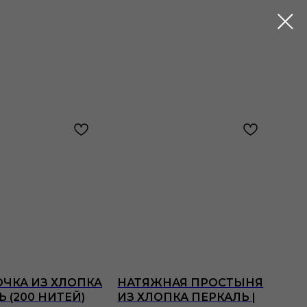
ЧКА ИЗ ХЛОПКА
НАТЯЖНАЯ ПРОСТЫНЯ
 (200 НИТЕЙ)
ИЗ ХЛОПКА ПЕРКАЛЬ |