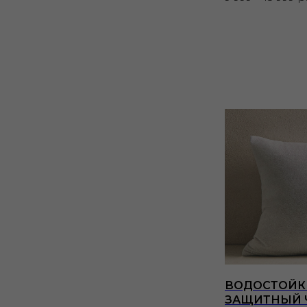
ВОДОСТОЙК
ЗАЩИТНЫЙ 