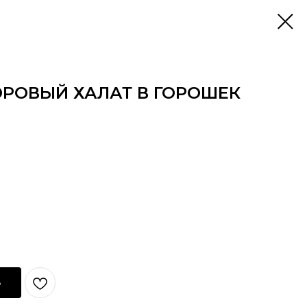
РОВЫЙ ХАЛАТ В ГОРОШЕК
ь