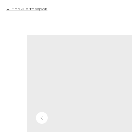
Больше товаров