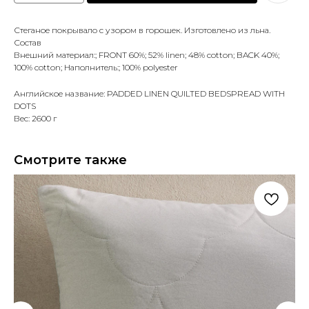
Стеганое покрывало с узором в горошек. Изготовлено из льна.
Состав
Внешний материал:; FRONT 60%; 52% linen; 48% cotton; BACK 40%;
100% cotton; Наполнитель:; 100% polyester
Английское название: PADDED LINEN QUILTED BEDSPREAD WITH
DOTS
Вес: 2600 г
Смотрите также