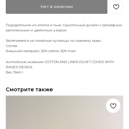
Нет в наличии
Пододеяльник из хлопка и льна. Однотонный дизайн с рельефным
растительным и цветочным узором.
Застегивается на потайные пуговицы по нижнему краю.
Состав
Внешний материал:; 50% cotton; 50% linen
Английское название: COTTON AND LINEN DUVET COVER WITH
RAISED DESIGN
Вес: 1940 г
Смотрите также