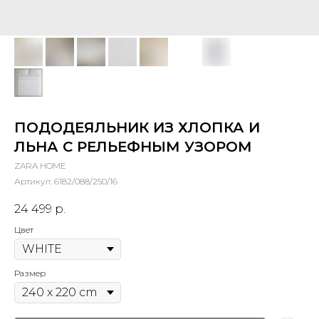
ПОДОДЕЯЛЬНИК ИЗ ХЛОПКА И
ЛЬНА С РЕЛЬЕФНЫМ УЗОРОМ
ZARA HOME
Артикул:
6182/088/250/16
24 499
р.
Цвет
Размер