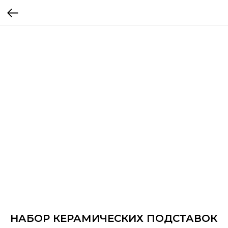
НАБОР КЕРАМИЧЕСКИХ ПОДСТАВОК