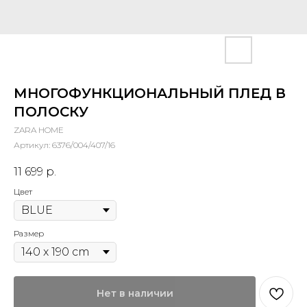
МНОГОФУНКЦИОНАЛЬНЫЙ ПЛЕД В
ПОЛОСКУ
ZARA HOME
Артикул:
6376/004/407/16
11 699
р.
Цвет
Размер
Нет в наличии