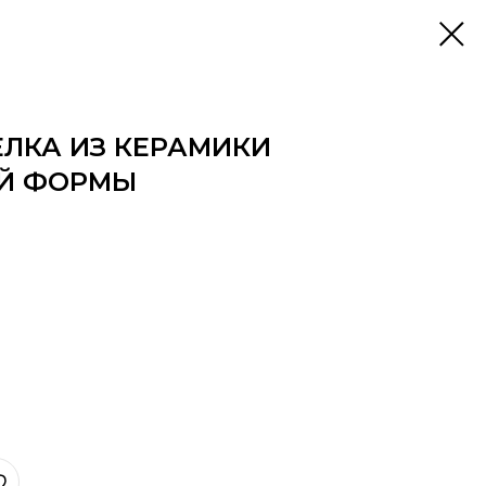
ЕЛКА ИЗ КЕРАМИКИ
Й ФОРМЫ