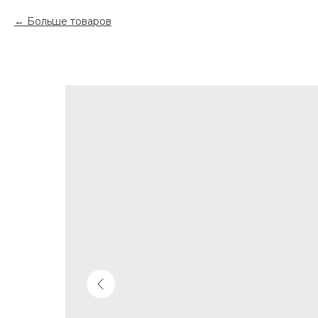
Больше товаров