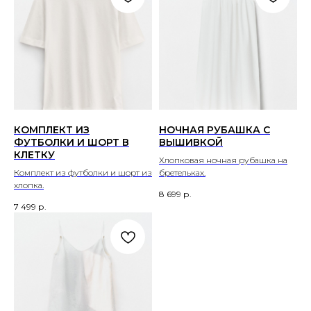
КОМПЛЕКТ ИЗ
НОЧНАЯ РУБАШКА С
ФУТБОЛКИ И ШОРТ В
ВЫШИВКОЙ
КЛЕТКУ
Хлопковая ночная рубашка на
Комплект из футболки и шорт из
бретельках.
хлопка.
8 699
р.
7 499
р.