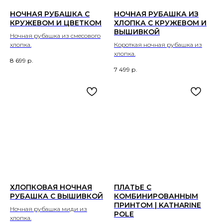
НОЧНАЯ РУБАШКА С
НОЧНАЯ РУБАШКА ИЗ
КРУЖЕВОМ И ЦВЕТКОМ
ХЛОПКА С КРУЖЕВОМ И
ВЫШИВКОЙ
Ночная рубашка из смесового
хлопка.
Короткая ночная рубашка из
хлопка.
8 699
р.
7 499
р.
ХЛОПКОВАЯ НОЧНАЯ
ПЛАТЬЕ С
РУБАШКА С ВЫШИВКОЙ
КОМБИНИРОВАННЫМ
ПРИНТОМ | KATHARINE
Ночная рубашка миди из
POLE
хлопка.