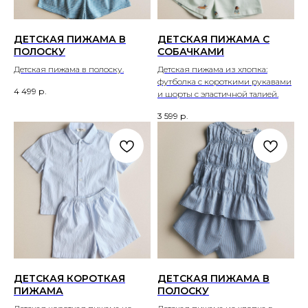
ДЕТСКАЯ ПИЖАМА В
ДЕТСКАЯ ПИЖАМА С
ПОЛОСКУ
СОБАЧКАМИ
Детская пижама в полоску.
Детская пижама из хлопка:
футболка с короткими рукавами
4 499
р.
и шорты с эластичной талией.
3 599
р.
ДЕТСКАЯ КОРОТКАЯ
ДЕТСКАЯ ПИЖАМА В
ПИЖАМА
ПОЛОСКУ