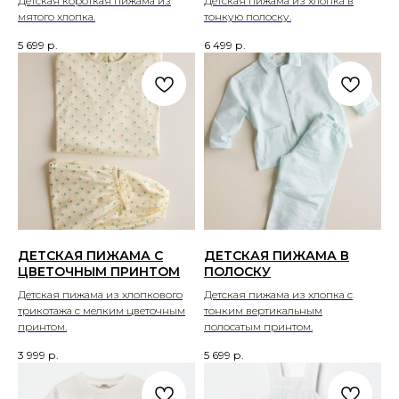
Детская короткая пижама из
Детская пижама из хлопка в
мятого хлопка.
тонкую полоску.
5 699
р.
6 499
р.
ДЕТСКАЯ ПИЖАМА С
ДЕТСКАЯ ПИЖАМА В
ЦВЕТОЧНЫМ ПРИНТОМ
ПОЛОСКУ
Детская пижама из хлопкового
Детская пижама из хлопка с
трикотажа с мелким цветочным
тонким вертикальным
принтом.
полосатым принтом.
3 999
р.
5 699
р.