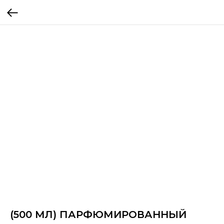
(500 МЛ) ПАРФЮМИРОВАННЫЙ