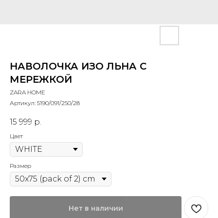
НАВОЛОЧКА ИЗО ЛЬНА С
МЕРЕЖКОЙ
ZARA HOME
Артикул:
5190/091/250/28
15 999
р.
Цвет
Размер
Нет в наличии