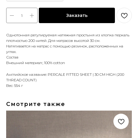
Заказать
Однотонная регулируемая натяжная простыня из хлопка перкаль
плотностью 200 нитей. Для матрасов высотой 30 см.
Натягивается на матрас с помощью резинок, расположенных на
углах.
Состав
Внешний материал:; 100% cotton
Английское название: PERCALE FITTED SHEET | 30 CM HIGH (200
THREAD COUNT)
Вес: 554 г
Смотрите также