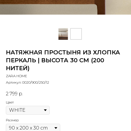
НАТЯЖНАЯ ПРОСТЫНЯ ИЗ ХЛОПКА
ПЕРКАЛЬ | ВЫСОТА 30 СМ (200
НИТЕЙ)
ZARA HOME
Артикул:
0020/900/250/12
2 799
р.
Цвет
Размер