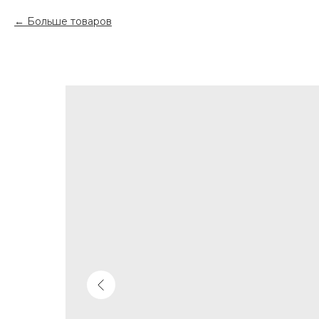
Больше товаров