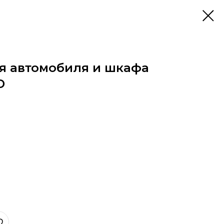
я автомобиля и шкафа
D