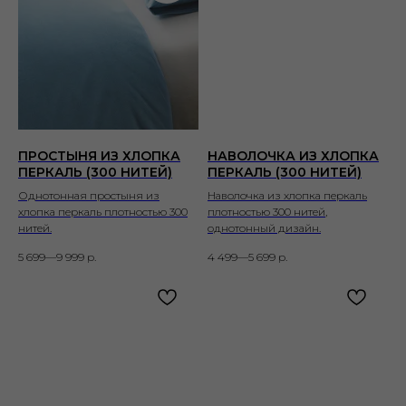
ПРОСТЫНЯ ИЗ ХЛОПКА
НАВОЛОЧКА ИЗ ХЛОПКА
ПЕРКАЛЬ (300 НИТЕЙ)
ПЕРКАЛЬ (300 НИТЕЙ)
Однотонная простыня из
Наволочка из хлопка перкаль
хлопка перкаль плотностью 300
плотностью 300 нитей,
нитей.
однотонный дизайн.
5 699—9 999
р.
4 499—5 699
р.