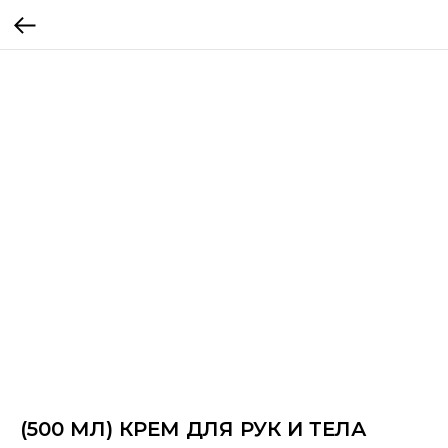
(500 МЛ) КРЕМ ДЛЯ РУК И ТЕЛА