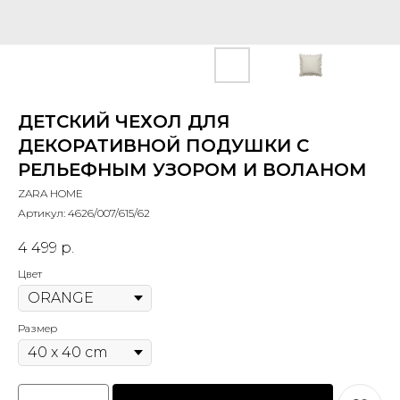
ДЕТСКИЙ ЧЕХОЛ ДЛЯ
ДЕКОРАТИВНОЙ ПОДУШКИ С
РЕЛЬЕФНЫМ УЗОРОМ И ВОЛАНОМ
ZARA HOME
Артикул:
4626/007/615/62
4 499
р.
Цвет
Размер