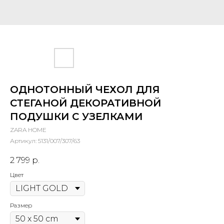
ОДНОТОННЫЙ ЧЕХОЛ ДЛЯ
СТЕГАНОЙ ДЕКОРАТИВНОЙ
ПОДУШКИ С УЗЕЛКАМИ
ZARA HOME
Артикул:
5131/007/307/63
2 799
р.
Цвет
Размер