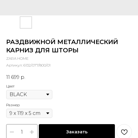
РАЗДВИЖНОЙ МЕТАЛЛИЧЕСКИЙ
КАРНИЗ ДЛЯ ШТОРЫ
ZARA HOME
Артикул:
6132/077/800/01
11 699
р.
Цвет
Размер
Заказать