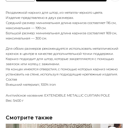
Раздвижной карниз для штор, из металла черного цвета.
Изделие представлено в двух размерах.
Средний размер: минимальная длина карниза составляет 116 см,
максимальная — 199 см.
Большой размер: минимальная длина карниза составляет 169 см,
максимальная — 300 см.
Для обоих размеров рекомендуется использовать металлический
крючок в центре в качестве дополнительной точки поддержки.
Карниз подходит для штор, которые закрепляются с помощью
завязок или колец с зажимами.
На концах имеются отверстия, с помощью которых карниз можно
установить на стене, используя подходящие крепежные изделия.
Состав
Внешний материал:; 100% iron
Английское название: EXTENDIBLE METALLIC CURTAIN POLE
Вес: 5400 г
Смотрите также