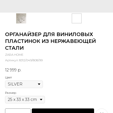
ОРГАНАЙЗЕР ДЛЯ ВИНИЛОВЫХ
ПЛАСТИНОК ИЗ НЕРЖАВЕЮЩЕЙ
СТАЛИ
ZARA HOME
Артикул:
8312/049/808/99
12 999
р.
Цвет
Размер