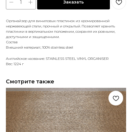
Заказать
Органайзер для виниловых пластинок из хромированной
нержавеющей стали, прочный и открытый. Позволяет хранить
пластинки в вертикальном положении, сохраняя их ровными,
доступными и защищенными.
Состав
Внешний материал:; 100% stainless steel
Английское название: STAINLESS STEEL VINYL ORGANISER
Вес: 1224 г
Смотрите также