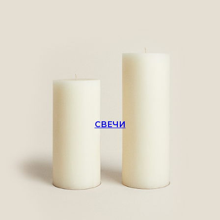
СВЕЧИ