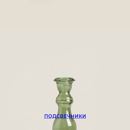
ПОДСВЕЧНИКИ