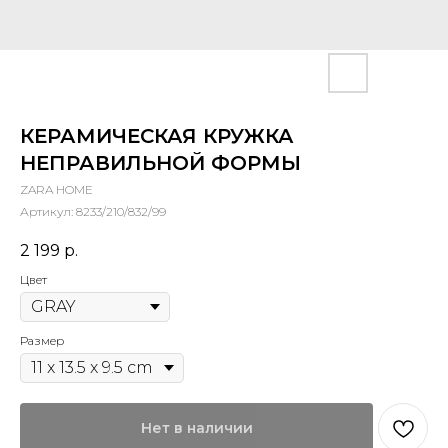
КЕРАМИЧЕСКАЯ КРУЖКА
НЕПРАВИЛЬНОЙ ФОРМЫ
ZARA HOME
Артикул:
8233/210/832/99
2 199
р.
Цвет
Размер
Нет в наличии