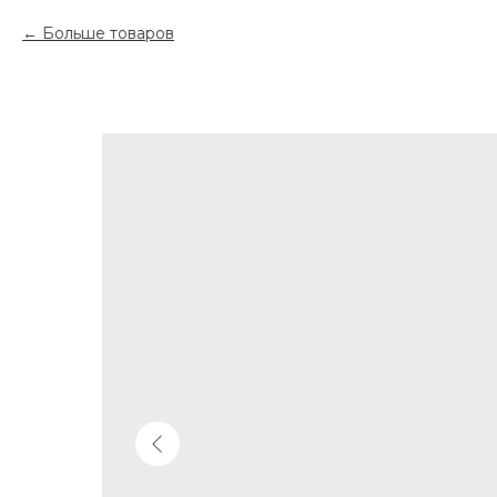
Больше товаров