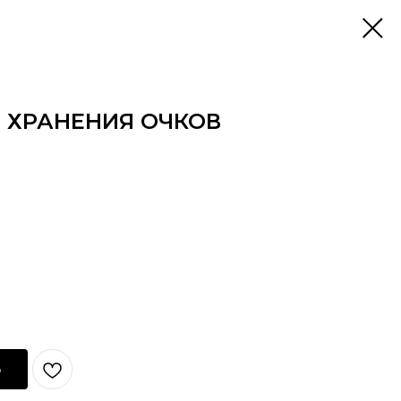
 ХРАНЕНИЯ ОЧКОВ
ь