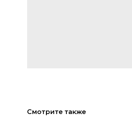
Смотрите также