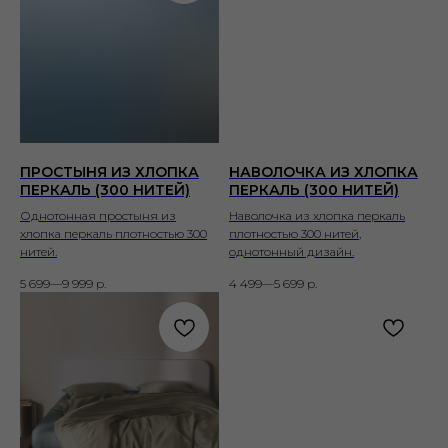
ПРОСТЫНЯ ИЗ ХЛОПКА
НАВОЛОЧКА ИЗ ХЛОПКА
ПЕРКАЛЬ (300 НИТЕЙ)
ПЕРКАЛЬ (300 НИТЕЙ)
Однотонная простыня из
Наволочка из хлопка перкаль
хлопка перкаль плотностью 300
плотностью 300 нитей,
нитей.
однотонный дизайн.
5 699—9 999
р.
4 499—5 699
р.