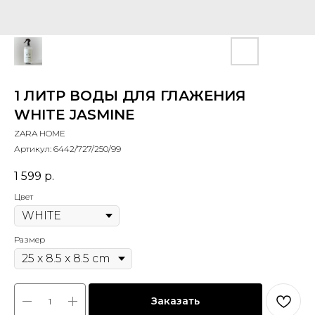
1 ЛИТР ВОДЫ ДЛЯ ГЛАЖЕНИЯ
WHITE JASMINE
ZARA HOME
Артикул:
6442/727/250/99
1 599
р.
Цвет
Размер
Заказать