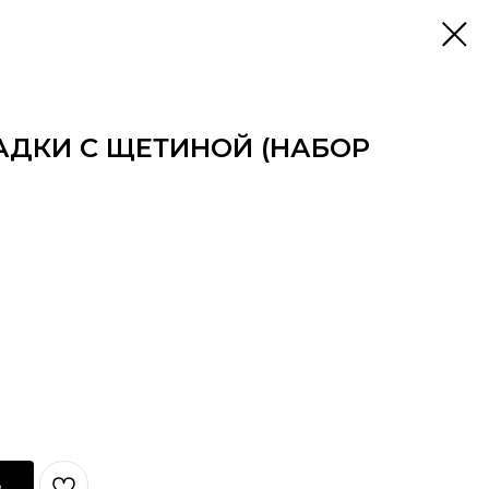
ДКИ С ЩЕТИНОЙ (НАБОР
ь