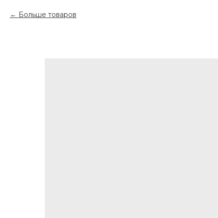
Больше товаров