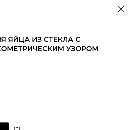
Я ЯЙЦА ИЗ СТЕКЛА С
ЕОМЕТРИЧЕСКИМ УЗОРОМ
ь